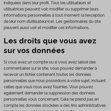
indiquées dans leur profil. Tous les utilisateurs et
utilisatrices peuvent voir, modifier ou supprimer leurs
informations personnelles à tout moment (à l’exception
de leur nom d’utilisateur·ice). Les gestionnaires du site
peuvent aussi voir et modifier ces informations.
Les droits que vous avez
sur vos données
Si vous avez un compte ou si vous avez laissé des
commentaires sur le site, vous pouvez demander à
recevoir un fichier contenant toutes les données
personnelles que nous possédons à votre sujet, incluant
celles que vous nous avez fournies. Vous pouvez
également demander la suppression des données
personnelles vous concernant. Cela ne prend pas en
compte les données stockées à des fins administratives,