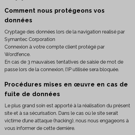
Comment nous protégeons vos
données
Cryptage des données lors de la navigation realisé par
Symantec Corporation
Connexion à votre compte client protégé par
Wordfence.
En cas de 3 mauvaises tentatives de saisie de mot de
passe lors de la connexion, l’IP utilisée sera bloquée.
Procédures mises en œuvre en cas de
fuite de données
Le plus grand soin est apporté à la réalisation du présent
site et à sa sécurisation. Dans le cas où le site serait
victime d’une attaque (hacking), nous nous engageons à
vous informer de cette dernière.