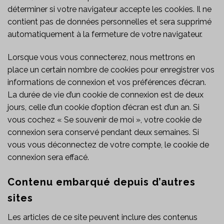
déterminer si votre navigateur accepte les cookies. Il ne
contient pas de données personnelles et sera supprimé
automatiquement à la fermeture de votre navigateur.
Lorsque vous vous connecterez, nous mettrons en
place un certain nombre de cookies pour enregistrer vos
informations de connexion et vos préférences d’écran.
La durée de vie d’un cookie de connexion est de deux
jours, celle d’un cookie d’option d’écran est d’un an. Si
vous cochez « Se souvenir de moi », votre cookie de
connexion sera conservé pendant deux semaines. Si
vous vous déconnectez de votre compte, le cookie de
connexion sera effacé.
Contenu embarqué depuis d’autres
sites
Les articles de ce site peuvent inclure des contenus