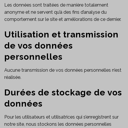
Les données sont traitées de manière totalement
anonyme et ne servent qu’à des fins d’analyse du
comportement sur le site et améliorations de ce dernier.
Utilisation et transmission
de vos données
personnelles
Aucune transmission de vos données personnelles n’est
réalisée.
Durées de stockage de vos
données
Pour les utilisateurs et utilisatrices qui s’enregistrent sur
notre site, nous stockons les données personnelles