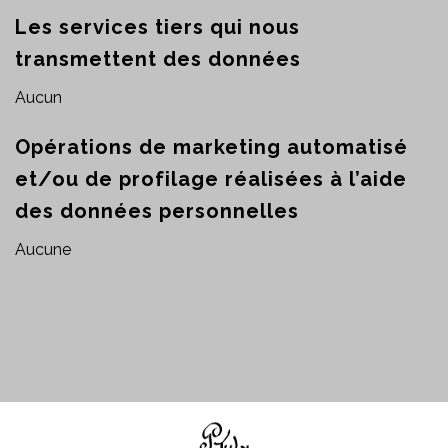
Les services tiers qui nous
transmettent des données
Aucun
Opérations de marketing automatisé
et/ou de profilage réalisées à l’aide
des données personnelles
Aucune