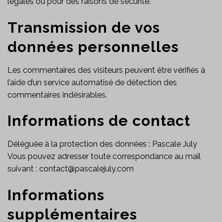
légales ou pour des raisons de sécurité.
Transmission de vos
données personnelles
Les commentaires des visiteurs peuvent être vérifiés à
l’aide d’un service automatisé de détection des
commentaires indésirables.
Informations de contact
Déléguée à la protection des données : Pascale July
Vous pouvez adresser toute correspondance au mail
suivant : contact@pascalejuly.com
Informations
supplémentaires