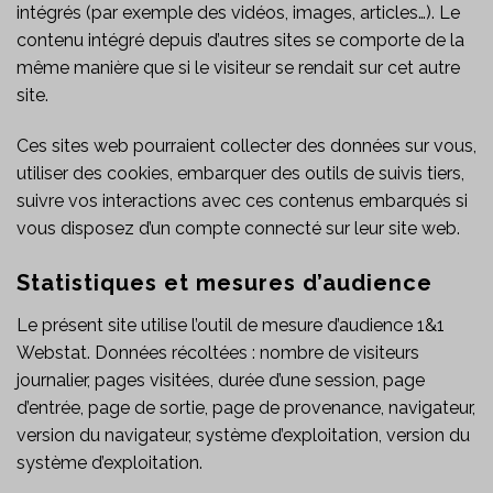
intégrés (par exemple des vidéos, images, articles…). Le
contenu intégré depuis d’autres sites se comporte de la
même manière que si le visiteur se rendait sur cet autre
site.
Ces sites web pourraient collecter des données sur vous,
utiliser des cookies, embarquer des outils de suivis tiers,
suivre vos interactions avec ces contenus embarqués si
vous disposez d’un compte connecté sur leur site web.
Statistiques et mesures d’audience
Le présent site utilise l’outil de mesure d’audience 1&1
Webstat. Données récoltées : nombre de visiteurs
journalier, pages visitées, durée d’une session, page
d’entrée, page de sortie, page de provenance, navigateur,
version du navigateur, système d’exploitation, version du
système d’exploitation.