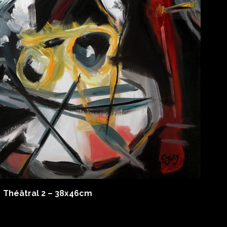
Théâtral 2 – 38x46cm