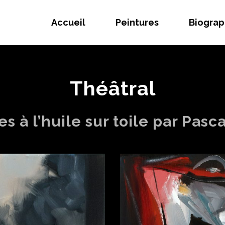
Accueil
Peintures
Biograp
Théâtral
es à l’huile sur toile par Pasc