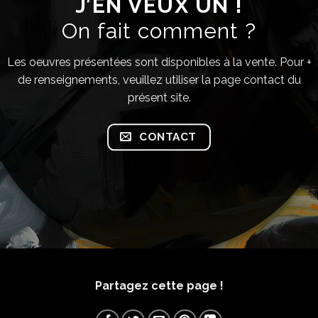
J’EN VEUX UN !
On fait comment ?
Les oeuvres présentées sont disponibles à la vente. Pour +
de renseignements, veuillez utiliser la page contact du
présent site.
CONTACT
Partagez cette page !