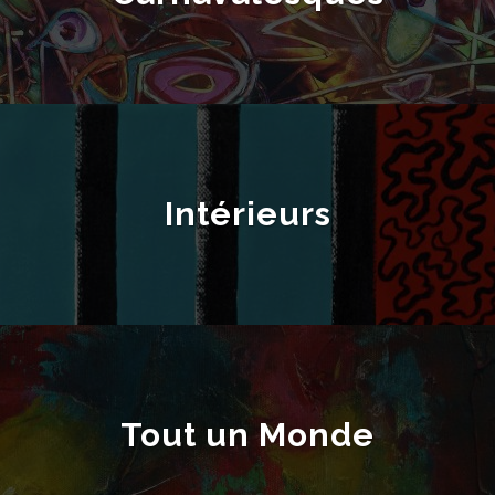
Intérieurs
Tout un Monde