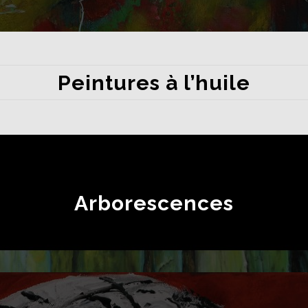
Peintures à l’huile
Arborescences