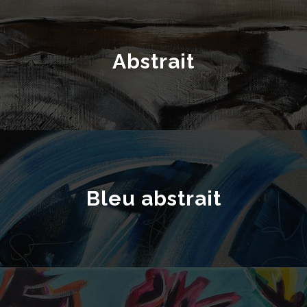
Abstrait
Bleu abstrait