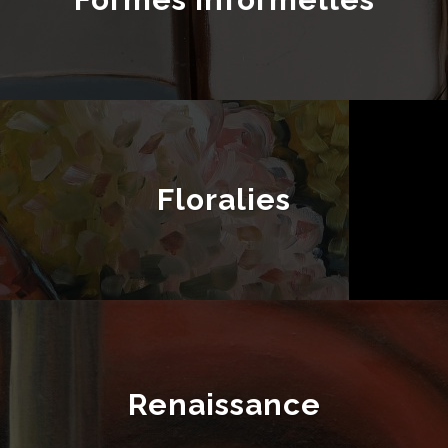
Floralies
Renaissance